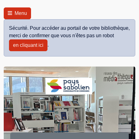
Panneau de gestion des cookies
Menu
Sécurité. Pour accéder au portail de votre bibliothèque,
merci de confirmer que vous n'êtes pas un robot
.
en cliquant ici