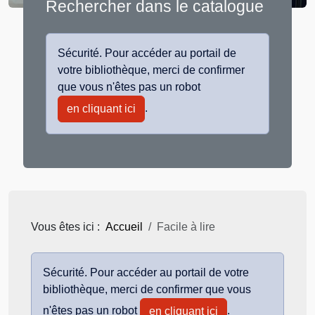
Rechercher dans le catalogue
Sécurité. Pour accéder au portail de
votre bibliothèque, merci de confirmer
que vous n'êtes pas un robot
.
en cliquant ici
Vous êtes ici :
Accueil
Facile à lire
Sécurité. Pour accéder au portail de votre
bibliothèque, merci de confirmer que vous
n'êtes pas un robot
.
en cliquant ici